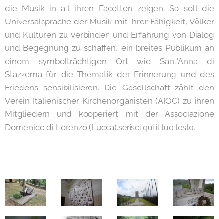
die Musik in all ihren Facetten zeigen. So soll die
Universalsprache der Musik mit ihrer Fähigkeit, Völker
und Kulturen zu verbinden und Erfahrung von Dialog
und Begegnung zu schaffen, ein breites Publikum an
einem symbolträchtigen Ort wie Sant'Anna di
Stazzema für die Thematik der Erinnerung und des
Friedens sensibilisieren. Die Gesellschaft zählt den
Verein Italienischer Kirchenorganisten (AIOC) zu ihren
Mitgliedern und kooperiert mit der Associazione
Domenico di Lorenzo (Lucca).
serisci qui il tuo testo...