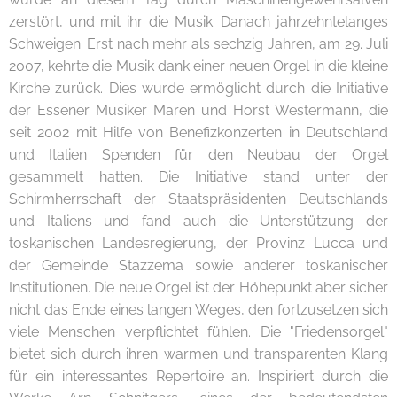
zerstört, und mit ihr die Musik. Danach jahrzehntelanges
Schweigen. Erst nach mehr als sechzig Jahren, am 29. Juli
2007, kehrte die Musik dank einer neuen Orgel in die kleine
Kirche zurück. Dies wurde ermöglicht durch die Initiative
der Essener Musiker Maren und Horst Westermann, die
seit 2002 mit Hilfe von Benefizkonzerten in Deutschland
und Italien Spenden für den Neubau der Orgel
gesammelt hatten. Die Initiative stand unter der
Schirmherrschaft der Staatspräsidenten Deutschlands
und Italiens und fand auch die Unterstützung der
toskanischen Landesregierung, der Provinz Lucca und
der Gemeinde Stazzema sowie anderer toskanischer
Institutionen. Die neue Orgel ist der Höhepunkt aber sicher
nicht das Ende eines langen Weges, den fortzusetzen sich
viele Menschen verpflichtet fühlen. Die "Friedensorgel"
bietet sich durch ihren warmen und transparenten Klang
für ein interessantes Repertoire an. Inspiriert durch die